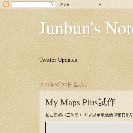
Junbun's Not
Twitter Updates
2007年5月30日 星期三
My Maps Plus試作
點右邊的小三角形， 可以顯示地標清單和其他