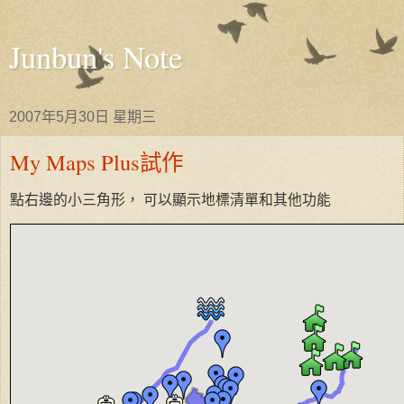
Junbun's Note
2007年5月30日 星期三
My Maps Plus試作
點右邊的小三角形， 可以顯示地標清單和其他功能